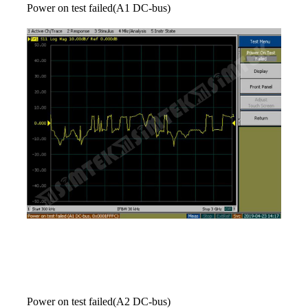
Power on test failed(A1 DC-bus)
Power on test failed(A2 DC-bus)