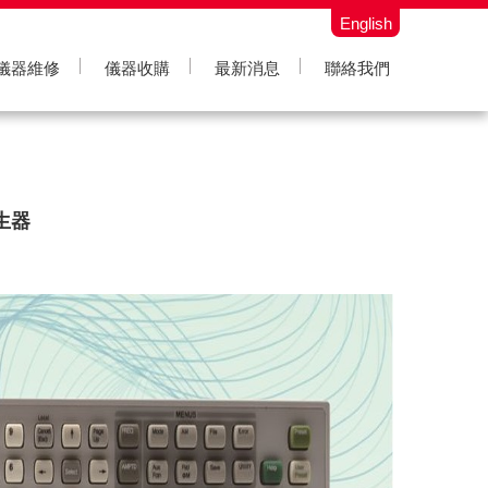
English
儀器維修
儀器收購
最新消息
聯絡我們
產生器